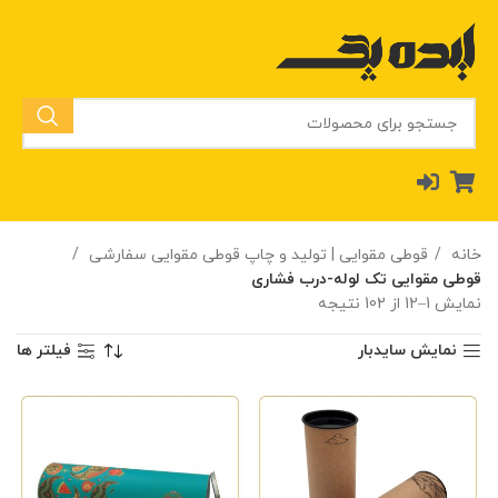
خانه
قوطی مقوایی | تولید و چاپ قوطی مقوایی سفارشی
قوطی مقوایی تک لوله-درب فشاری
نمایش 1–12 از 102 نتیجه
نمایش سایدبار
فیلتر ها