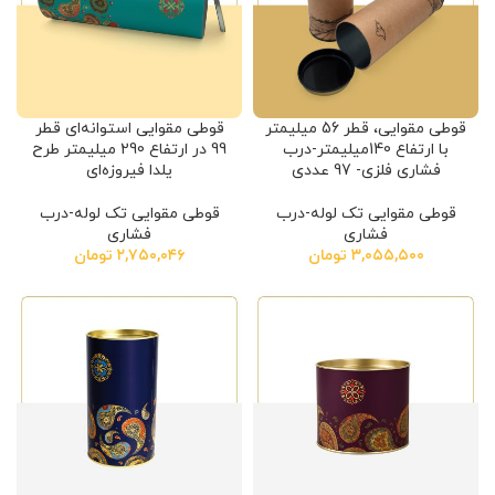
قوطی مقوایی، قطر 56 میلیمتر
قوطی مقوایی استوانه‌ای قطر
با ارتفاع 140میلیمتر-درب
99 در ارتفاع 290 میلیمتر طرح
فشاری فلزی- 97 عددی
یلدا فیروزه‌ای
قوطی مقوایی تک لوله-درب
قوطی مقوایی تک لوله-درب
فشاری
فشاری
۳,۰۵۵,۵۰۰
تومان
۲,۷۵۰,۰۴۶
تومان