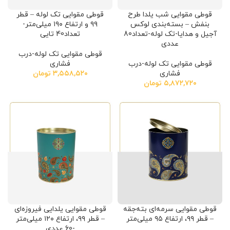
قوطی مقوایی شب یلدا طرح
قوطی مقوایی تک لوله – قطر
بنفش – بسته‌بندی لوکس
۹۹ و ارتفاع ۱۹۰ میلی‌متر-
آجیل و هدایا-تک لوله-تعداد80
تعداد40 تایی
عددی
قوطی مقوایی تک لوله-درب
قوطی مقوایی تک لوله-درب
فشاری
فشاری
۳,۵۵۸,۵۲۰
تومان
۵,۸۷۲,۷۲۰
تومان
قوطی مقوایی سرمه‌ای بته‌جقه
قوطی مقوایی یلدایی فیروزه‌ای
– قطر ۹۹، ارتفاع ۹۵ میلی‌متر
– قطر ۹۹، ارتفاع ۱۲۰ میلی‌متر
-60 عددی