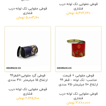
قوطی مقوایی تک لوله-درب
فشاری
قوطی مقوایی تک لوله-درب
۵,۴۷۲,۷۲۰
تومان
فشاری
۵,۰۰۳,۱۶۰
تومان
قوطی مقوایی + قیمت
قوطی گرد مقوایی+قطر99
مناسب- تک لوله – قطر 99
ارتفاع 15 میلیمتر -48 عددی
ارتفاع 110 میلیمتر-75 عددی
قوطی مقوایی تک لوله-درب
قوطی مقوایی تک لوله-درب
فشاری
فشاری
۲,۶۲۵,۶۰۰
تومان
۳,۷۸۰,۰۰۰
تومان