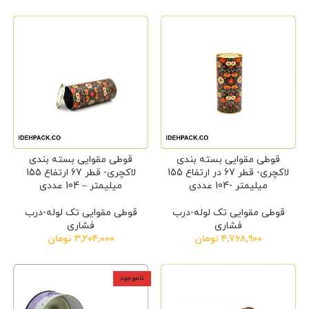
قوطی مقوایی بسته بندی
قوطی مقوایی بسته بندی
لاکچری- قطر 67 در ارتفاع 155
لاکچری- قطر 67 ارتفاع 155
میلیمتر -104 عددی
میلیمتر – 104 عددی
قوطی مقوایی تک لوله-درب
قوطی مقوایی تک لوله-درب
فشاری
فشاری
۴,۷۶۸,۹۰۰
تومان
۳,۲۰۴,۰۰۰
تومان
ناموجود