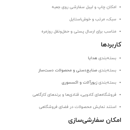
امکان چاپ و لیبل سفارشی روی جعبه
سبک، مرتب و خوش‌استایل
مناسب برای ارسال پستی و حمل‌ونقل روزمره
کاربردها
بسته‌بندی
هدایا
بسته‌بندی
صنایع‌دستی و محصولات دست‌ساز
بسته‌بندی
زیورآلات و اکسسوری
فروشگاه‌های کادویی، قنادی‌ها و برندهای کارگاهی
استند نمایش محصولات در فضای فروشگاهی
امکان سفارشی‌سازی