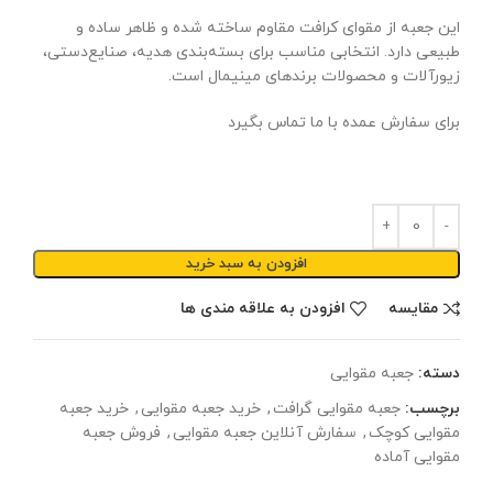
این جعبه از مقوای کرافت مقاوم ساخته شده و ظاهر ساده و
طبیعی دارد. انتخابی مناسب برای بسته‌بندی هدیه، صنایع‌دستی،
زیورآلات و محصولات برندهای مینیمال است.
برای سفارش عمده با ما تماس بگیرد
افزودن به سبد خرید
مقایسه
افزودن به علاقه مندی ها
دسته:
جعبه مقوایی
برچسب:
جعبه مقوایی گرافت
,
خرید جعبه مقوایی
,
خرید جعبه
مقوایی کوچک
,
سفارش آنلاین جعبه مقوایی
,
فروش جعبه
مقوایی آماده