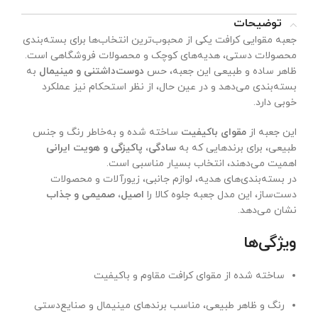
توضیحات
جعبه مقوایی کرافت یکی از محبوب‌ترین انتخاب‌ها برای بسته‌بندی
محصولات دستی، هدیه‌های کوچک و محصولات فروشگاهی است.
ظاهر ساده و طبیعی این جعبه، حس
دوست‌داشتنی و مینیمال
به
بسته‌بندی می‌دهد و در عین حال، از نظر استحکام نیز عملکرد
خوبی دارد.
این جعبه از
مقوای باکیفیت
ساخته شده و به‌خاطر رنگ و جنس
طبیعی، برای برندهایی که به
سادگی، پاکیزگی و هویت ایرانی
اهمیت می‌دهند، انتخاب بسیار مناسبی است.
در بسته‌بندی‌های هدیه، لوازم جانبی، زیورآلات و محصولات
دست‌ساز، این مدل جعبه جلوه کالا را
اصیل، صمیمی و جذاب
نشان می‌دهد.
ویژگی‌ها
ساخته شده از مقوای کرافت مقاوم و باکیفیت
رنگ و ظاهر طبیعی، مناسب برندهای مینیمال و صنایع‌دستی