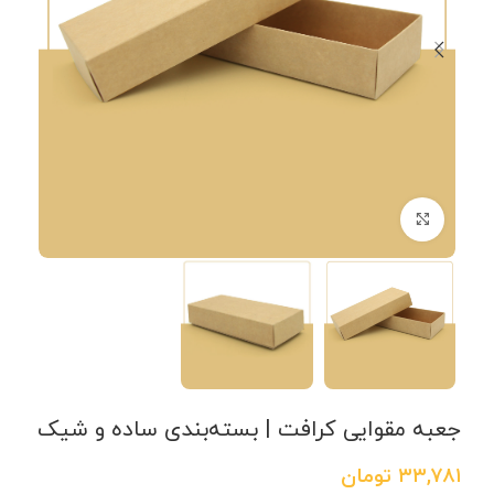
برای بزرگنمایی کلیک کنید
جعبه مقوایی کرافت | بسته‌بندی ساده و شیک
۳۳,۷۸۱
تومان