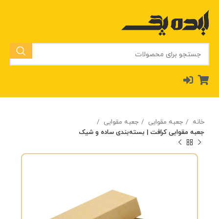
خانه
جعبه مقوایی
جعبه مقوایی
جعبه مقوایی کرافت | بسته‌بندی ساده و شیک