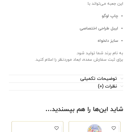
این جعبه می‌تواند با:
چاپ لوگو
لیبل طراحی اختصاصی
سایز دلخواه
به نام برند شما تولید شود.
برای ثبت سفارش عمده، ابعاد موردنظر را اعلام کنید.
توضیحات تکمیلی
نظرات (0)
شاید این‌ها را هم بپسندید…