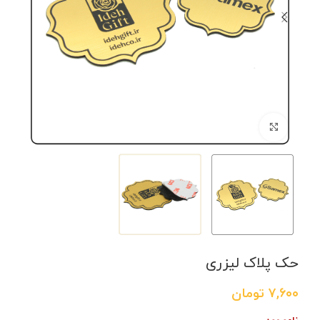
برای بزرگنمایی کلیک کنید
حک پلاک لیزری
۷,۶۰۰
تومان