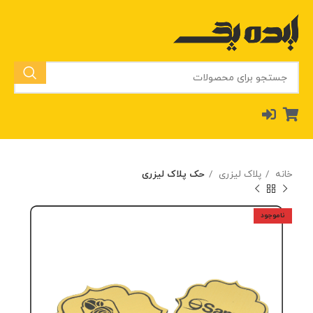
خانه
پلاک لیزری
حک پلاک لیزری
ناموجود