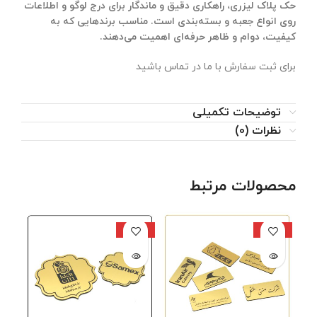
حک پلاک لیزری، راهکاری دقیق و ماندگار برای درج لوگو و اطلاعات
روی انواع جعبه و بسته‌بندی است. مناسب برندهایی که به
کیفیت، دوام و ظاهر حرفه‌ای اهمیت می‌دهند.
برای ثبت سفارش با ما در تماس باشید
توضیحات تکمیلی
نظرات (0)
محصولات مرتبط
ناموجود
ناموجود