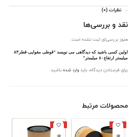
نظرات (0)
نقد و بررسی‌ها
هنوز بررسی‌ای ثبت نشده است.
اولین کسی باشید که دیدگاهی می نویسد “قوطی مقوایی-قطر۸۳
میلیمتر ارتفاع۸۰ میلیمتر”
برای فرستادن دیدگاه، باید
وارد شده
باشید.
محصولات مرتبط
ناموجود
ناموجود
نام