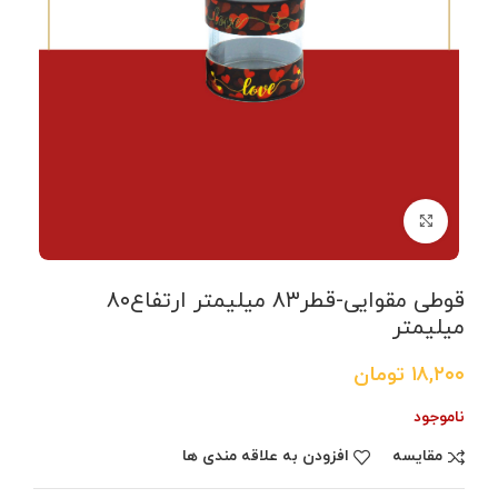
برای بزرگنمایی کلیک کنید
قوطی مقوایی-قطر۸۳ میلیمتر ارتفاع۸۰
میلیمتر
۱۸,۲۰۰
تومان
ناموجود
مقایسه
افزودن به علاقه مندی ها