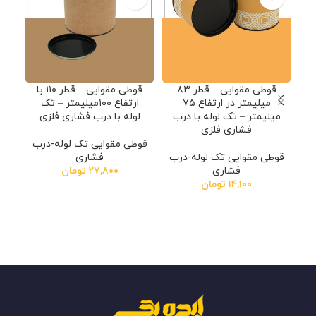
قوطی مقوایی – قطر ۸۳
قوطی مقوایی – قطر ۱۱۰ با
میلیمتر در ارتفاع ۷۵
ارتفاع ۱۰۰میلیمتر – تک
میلیمتر – تک لوله با درب
لوله با درب فشاری فلزی
فشاری فلزی
قوطی مقوایی تک لوله-درب
قوطی مقوایی تک لوله-درب
فشاری
فشاری
۲۷,۸۰۰
تومان
۱۴,۱۰۰
تومان