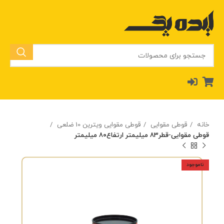
خانه
قوطی مقوایی
قوطی مقوایی ویترین 10 ضلعی
قوطی مقوایی-قطر۸۳ میلیمتر ارتفاع۸۰ میلیمتر
ناموجود